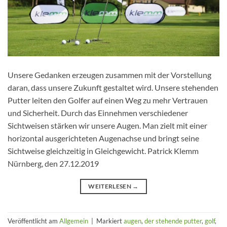
Unsere Gedanken erzeugen zusammen mit der Vorstellung
daran, dass unsere Zukunft gestaltet wird. Unsere stehenden
Putter leiten den Golfer auf einen Weg zu mehr Vertrauen
und Sicherheit. Durch das Einnehmen verschiedener
Sichtweisen stärken wir unsere Augen. Man zielt mit einer
horizontal ausgerichteten Augenachse und bringt seine
Sichtweise gleichzeitig in Gleichgewicht. Patrick Klemm
Nürnberg, den 27.12.2019
WEITERLESEN
→
Veröffentlicht am
Allgemein
|
Markiert
augen
,
der stehende putter
,
golf
,