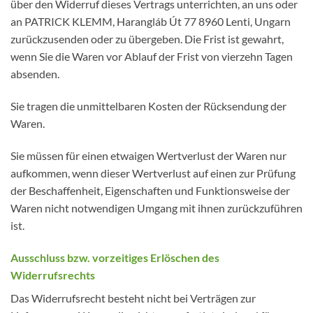
über den Widerruf dieses Vertrags unterrichten, an uns oder
an PATRICK KLEMM, Harangláb Út 77 8960 Lenti, Ungarn
zurückzusenden oder zu übergeben. Die Frist ist gewahrt,
wenn Sie die Waren vor Ablauf der Frist von vierzehn Tagen
absenden.
Sie tragen die unmittelbaren Kosten der Rücksendung der
Waren.
Sie müssen für einen etwaigen Wertverlust der Waren nur
aufkommen, wenn dieser Wertverlust auf einen zur Prüfung
der Beschaffenheit, Eigenschaften und Funktionsweise der
Waren nicht notwendigen Umgang mit ihnen zurückzuführen
ist.
Ausschluss bzw. vorzeitiges Erlöschen des
Widerrufsrechts
Das Widerrufsrecht besteht nicht bei Verträgen zur