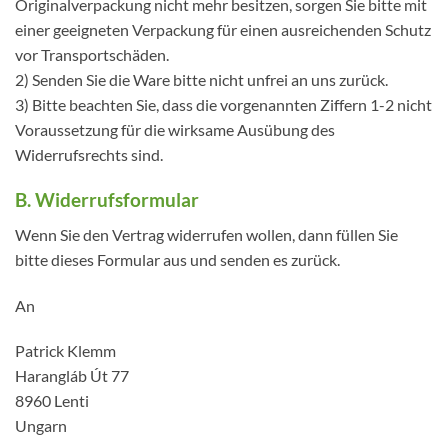
Originalverpackung nicht mehr besitzen, sorgen Sie bitte mit
einer geeigneten Verpackung für einen ausreichenden Schutz
vor Transportschäden.
2) Senden Sie die Ware bitte nicht unfrei an uns zurück.
3) Bitte beachten Sie, dass die vorgenannten Ziffern 1-2 nicht
Voraussetzung für die wirksame Ausübung des
Widerrufsrechts sind.
B. Widerrufsformular
Wenn Sie den Vertrag widerrufen wollen, dann füllen Sie
bitte dieses Formular aus und senden es zurück.
An
Patrick Klemm
Harangláb Út 77
8960 Lenti
Ungarn