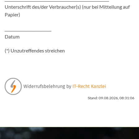
Unterschrift des/der Verbraucher(s) (nur bei Mitteilung auf
Papier)
_________________________
Datum
(*) Unzutreffendes streichen
Stand: 09.08.2026, 08:31:06