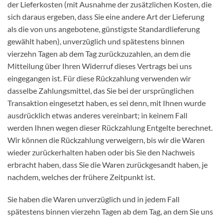
der Lieferkosten (mit Ausnahme der zusätzlichen Kosten, die
sich daraus ergeben, dass Sie eine andere Art der Lieferung
als die von uns angebotene, günstigste Standardlieferung
gewählt haben), unverzüglich und spätestens binnen
vierzehn Tagen ab dem Tag zurückzuzahlen, an dem die
Mitteilung über Ihren Widerruf dieses Vertrags bei uns
eingegangen ist. Für diese Rückzahlung verwenden wir
dasselbe Zahlungsmittel, das Sie bei der ursprünglichen
Transaktion eingesetzt haben, es sei denn, mit Ihnen wurde
ausdrücklich etwas anderes vereinbart; in keinem Fall
werden Ihnen wegen dieser Rückzahlung Entgelte berechnet.
Wir können die Rückzahlung verweigern, bis wir die Waren
wieder zurückerhalten haben oder bis Sie den Nachweis
erbracht haben, dass Sie die Waren zurückgesandt haben, je
nachdem, welches der frühere Zeitpunkt ist.
Sie haben die Waren unverzüglich und in jedem Fall
spätestens binnen vierzehn Tagen ab dem Tag, an dem Sie uns