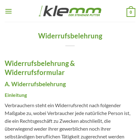
Zum
Inhalt
0
springen
Widerrufsbelehrung
Widerrufsbelehrung &
Widerrufsformular
A. Widerrufsbelehrung
Einleitung
Verbrauchern steht ein Widerrufsrecht nach folgender
Maßgabe zu, wobei Verbraucher jede natürliche Person ist,
die ein Rechtsgeschäft zu Zwecken abschließt, die
überwiegend weder ihrer gewerblichen noch ihrer
selbständigen beruflichen Tätigkeit zugerechnet werden