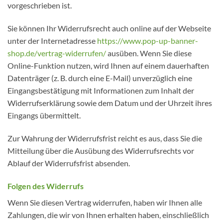
vorgeschrieben ist.
Sie können Ihr Widerrufsrecht auch online auf der Webseite
unter der Internetadresse
https://www.pop-up-banner-
shop.de
/vertrag-widerrufen
/
ausüben. Wenn Sie diese
Online-Funktion nutzen, wird Ihnen auf einem dauerhaften
Datenträger (z. B. durch eine E-Mail) unverzüglich eine
Eingangsbestätigung mit Informationen zum Inhalt der
Widerrufserklärung sowie dem Datum und der Uhrzeit ihres
Eingangs übermittelt.
Zur Wahrung der Widerrufsfrist reicht es aus, dass Sie die
Mitteilung über die Ausübung des Widerrufsrechts vor
Ablauf der Widerrufsfrist absenden.
Folgen des Widerrufs
Wenn Sie diesen Vertrag widerrufen, haben wir Ihnen alle
Zahlungen, die wir von Ihnen erhalten haben, einschließlich