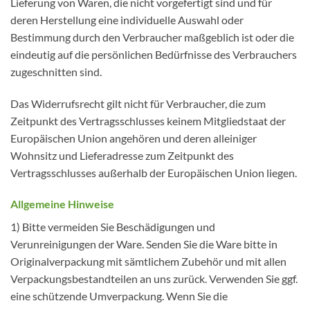
Lieferung von Waren, die nicht vorgefertigt sind und für
deren Herstellung eine individuelle Auswahl oder
Bestimmung durch den Verbraucher maßgeblich ist oder die
eindeutig auf die persönlichen Bedürfnisse des Verbrauchers
zugeschnitten sind.
Das Widerrufsrecht gilt nicht für Verbraucher, die zum
Zeitpunkt des Vertragsschlusses keinem Mitgliedstaat der
Europäischen Union angehören und deren alleiniger
Wohnsitz und Lieferadresse zum Zeitpunkt des
Vertragsschlusses außerhalb der Europäischen Union liegen.
Allgemeine Hinweise
1) Bitte vermeiden Sie Beschädigungen und
Verunreinigungen der Ware. Senden Sie die Ware bitte in
Originalverpackung mit sämtlichem Zubehör und mit allen
Verpackungsbestandteilen an uns zurück. Verwenden Sie ggf.
eine schützende Umverpackung. Wenn Sie die