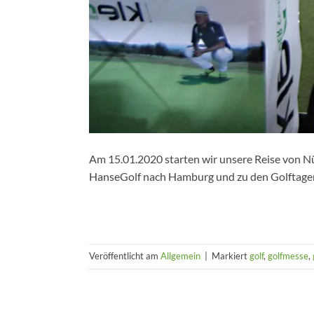
Am 15.01.2020 starten wir unsere Reise von Nü
HanseGolf nach Hamburg und zu den Golftage
Veröffentlicht am
Allgemein
|
Markiert
golf
,
golfmesse
,