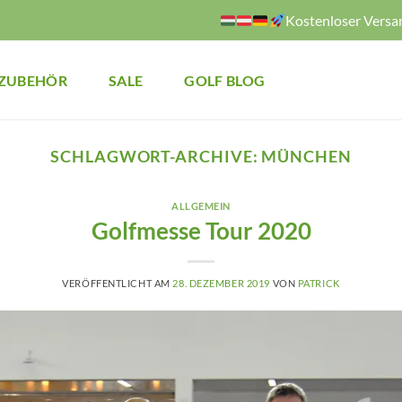
Kostenloser Versa
ZUBEHÖR
SALE
GOLF BLOG
SCHLAGWORT-ARCHIVE:
MÜNCHEN
ALLGEMEIN
Golfmesse Tour 2020
VERÖFFENTLICHT AM
28. DEZEMBER 2019
VON
PATRICK