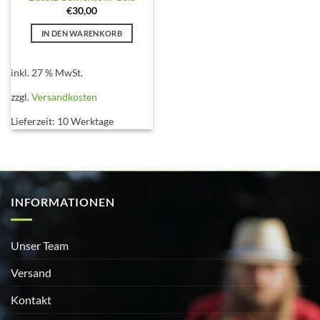
€
30,00
IN DEN WARENKORB
inkl. 27 % MwSt.
zzgl.
Versandkosten
Lieferzeit:
10 Werktage
INFORMATIONEN
Unser Team
Versand
Kontakt