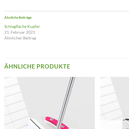
Ähnliche Beiträge
Schlagfläche Kupfer
21. Februar 2021
Ähnlicher Beitrag
ÄHNLICHE PRODUKTE