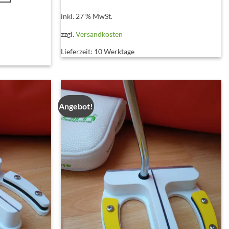
inkl. 27 % MwSt.
zzgl.
Versandkosten
Lieferzeit:
10 Werktage
Angebot!