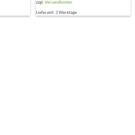
zzgl.
Versandkosten
Lieferzeit:
3 Werktage