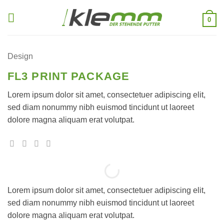
Zum
Inhalt
0
springen
Design
FL3 PRINT PACKAGE
Lorem ipsum dolor sit amet, consectetuer adipiscing elit,
sed diam nonummy nibh euismod tincidunt ut laoreet
dolore magna aliquam erat volutpat.
Lorem ipsum dolor sit amet, consectetuer adipiscing elit,
sed diam nonummy nibh euismod tincidunt ut laoreet
dolore magna aliquam erat volutpat.