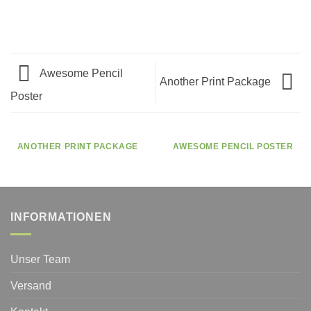
Awesome Pencil
Another Print Package
Poster
ANOTHER PRINT PACKAGE
AWESOME PENCIL POSTER
INFORMATIONEN
Unser Team
Versand