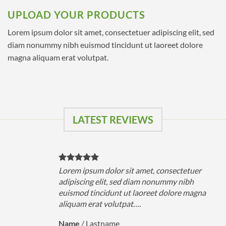
UPLOAD YOUR PRODUCTS
Lorem ipsum dolor sit amet, consectetuer adipiscing elit, sed
diam nonummy nibh euismod tincidunt ut laoreet dolore
magna aliquam erat volutpat.
LATEST REVIEWS
Lorem ipsum dolor sit amet, consectetuer
adipiscing elit, sed diam nonummy nibh
euismod tincidunt ut laoreet dolore magna
aliquam erat volutpat….
Name
/
Lastname