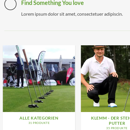
Find Something You love
Lorem ipsum dolor sit amet, consectetuer adipiscin.
ALLE KATEGORIEN
KLEMM - DER STE
PUTTER
31 PRODUKTE
35 PRODUKTE