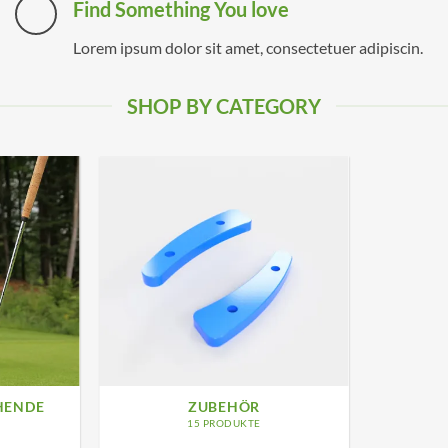
Find Something You love
Lorem ipsum dolor sit amet, consectetuer adipiscin.
SHOP BY CATEGORY
HENDE
ZUBEHÖR
15 PRODUKTE