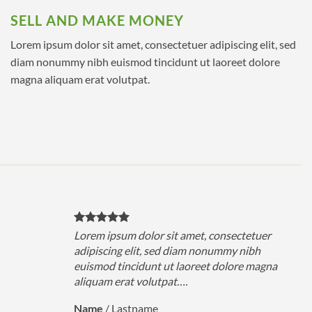
SELL AND MAKE MONEY
Lorem ipsum dolor sit amet, consectetuer adipiscing elit, sed
diam nonummy nibh euismod tincidunt ut laoreet dolore
magna aliquam erat volutpat.
Lorem ipsum dolor sit amet, consectetuer
adipiscing elit, sed diam nonummy nibh
euismod tincidunt ut laoreet dolore magna
aliquam erat volutpat….
Name
/
Lastname