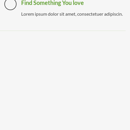
Find Something You love
Lorem ipsum dolor sit amet, consectetuer adipiscin.