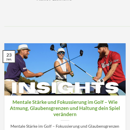
23
Jan.
Mentale Stärke und Fokussierung im Golf – Wie
Atmung, Glaubensgrenzen und Haltung dein Spiel
verändern
Mentale Stärke im Golf – Fokussierung und Glaubensgrenzen