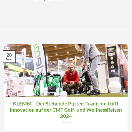
28
Nov.
KLEMM – Der Stehende Putter: Tradition trifft
Innovation auf der CMT Golf- und WellnessReisen
2024