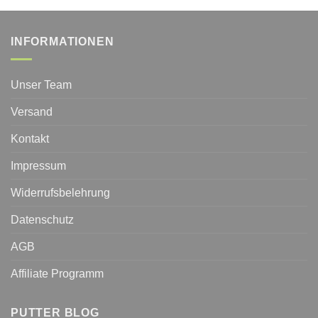
INFORMATIONEN
Unser Team
Versand
Kontakt
Impressum
Widerrufsbelehrung
Datenschutz
AGB
Affiliate Programm
PUTTER BLOG