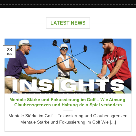
LATEST NEWS
23
Jan.
Mentale Stärke und Fokussierung im Golf – Wie Atmung,
Glaubensgrenzen und Haltung dein Spiel verändern
Mentale Stärke im Golf – Fokussierung und Glaubensgrenzen
Mentale Stärke und Fokussierung im Golf Wie [...]