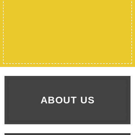
ABOUT US