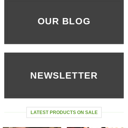
OUR BLOG
NEWSLETTER
LATEST PRODUCTS ON SALE